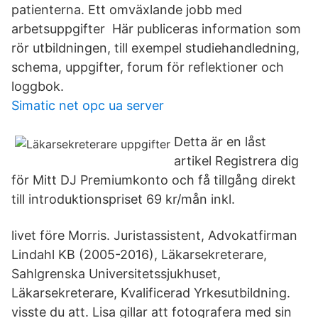
patienterna. Ett omväxlande jobb med
arbetsuppgifter Här publiceras information som
rör utbildningen, till exempel studiehandledning,
schema, uppgifter, forum för reflektioner och
loggbok.
Simatic net opc ua server
Detta är en låst
artikel Registrera dig
för Mitt DJ Premiumkonto och få tillgång direkt
till introduktionspriset 69 kr/mån inkl.
livet före Morris. Juristassistent, Advokatfirman
Lindahl KB (2005-2016), Läkarsekreterare,
Sahlgrenska Universitetssjukhuset,
Läkarsekreterare, Kvalificerad Yrkesutbildning.
visste du att. Lisa gillar att fotografera med sin