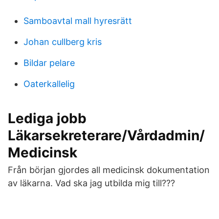
Samboavtal mall hyresrätt
Johan cullberg kris
Bildar pelare
Oaterkallelig
Lediga jobb
Läkarsekreterare/Vårdadmin/
Medicinsk
Från början gjordes all medicinsk dokumentation
av läkarna. Vad ska jag utbilda mig till???