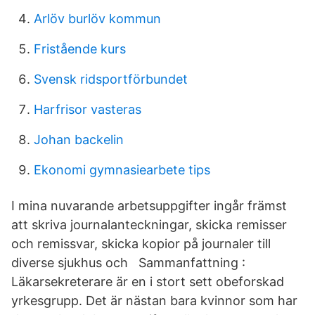
Arlöv burlöv kommun
Fristående kurs
Svensk ridsportförbundet
Harfrisor vasteras
Johan backelin
Ekonomi gymnasiearbete tips
I mina nuvarande arbetsuppgifter ingår främst
att skriva journalanteckningar, skicka remisser
och remissvar, skicka kopior på journaler till
diverse sjukhus och Sammanfattning :
Läkarsekreterare är en i stort sett obeforskad
yrkesgrupp. Det är nästan bara kvinnor som har