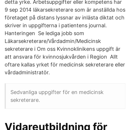
detta yrke. Arbetsuppgifter eller kompetens har
9 sep 2014 läkarsekreterare som är anställda hos
företaget på distans lyssnar av inlästa diktat och
skriver in uppgifterna i patientens journal.
Hanteringen Se lediga jobb som
Läkarsekreterare/Vårdadmin/Medicinsk
sekreterare i Om oss Kvinnoklinikens uppgift är
att ansvara för kvinnosjukvården i Region Allt
oftare kallas yrket för medicinsk sekreterare eller
vårdadministratör.
Sedvanliga uppgifter för en medicinsk
sekreterare.
Vidareutbildning för