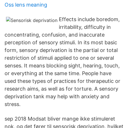
Oss lens meaning
Effects include boredom,
irritability, difficulty in
concentrating, confusion, and inaccurate
perception of sensory stimuli. In its most basic
form, sensory deprivation is the partial or total
restriction of stimuli applied to one or several
senses. It means blocking sight, hearing, touch,
or everything at the same time. People have
used these types of practices for therapeutic or
research aims, as well as for torture. A sensory
deprivation tank may help with anxiety and
stress.
sep 2018 Modsat bliver mange ikke stimuleret
nok, og det fører til sensorisk deprivation, hvilket