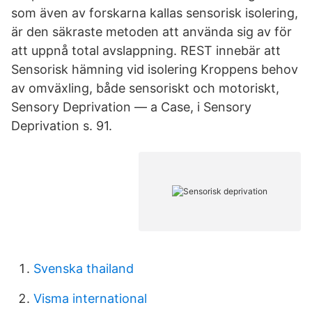
som även av forskarna kallas sensorisk isolering,
är den säkraste metoden att använda sig av för
att uppnå total avslappning. REST innebär att
Sensorisk hämning vid isolering Kroppens behov
av omväxling, både sensoriskt och motoriskt,
Sensory Deprivation — a Case, i Sensory
Deprivation s. 91.
Svenska thailand
Visma international