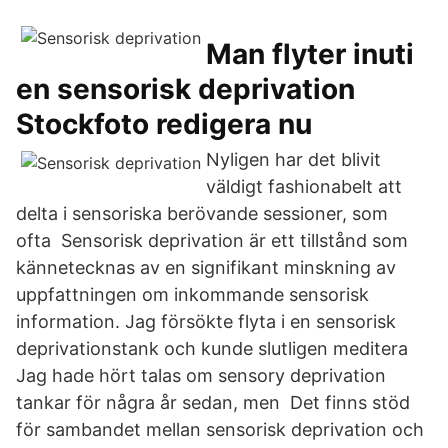
Man flyter inuti
en sensorisk deprivation
Stockfoto redigera nu
Nyligen har det blivit
väldigt fashionabelt att
delta i sensoriska berövande sessioner, som
ofta Sensorisk deprivation är ett tillstånd som
kännetecknas av en signifikant minskning av
uppfattningen om inkommande sensorisk
information. Jag försökte flyta i en sensorisk
deprivationstank och kunde slutligen meditera
Jag hade hört talas om sensory deprivation
tankar för några år sedan, men Det finns stöd
för sambandet mellan sensorisk deprivation och