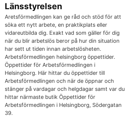
Länsstyrelsen
Aretsförmedlingen kan ge råd och stöd för att
söka ett nytt arbete, en praktikplats eller
vidareutbilda dig. Exakt vad som gäller för dig
när du blir arbetslös beror på hur din situation
har sett ut tiden innan arbetslösheten.
Arbetsförmedlingen helsingborg öppettider.
Öppettider för Arbetsförmedlingen i
Helsingborg. Här hittar du öppettider till
Arbetsförmedlingen och när de öppnar och
stänger på vardagar och helgdagar samt var du
hittar närmaste butik Öppettider för
Arbetsförmedlingen i Helsingborg, Södergatan
39.