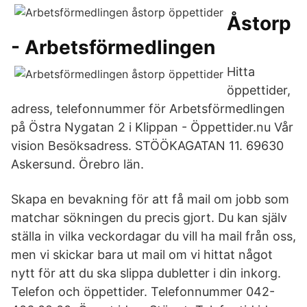
Åstorp
- Arbetsförmedlingen
Hitta
öppettider,
adress, telefonnummer för Arbetsförmedlingen
på Östra Nygatan 2 i Klippan - Öppettider.nu Vår
vision Besöksadress. STÖÖKAGATAN 11. 69630
Askersund. Örebro län.
Skapa en bevakning för att få mail om jobb som
matchar sökningen du precis gjort. Du kan själv
ställa in vilka veckordagar du vill ha mail från oss,
men vi skickar bara ut mail om vi hittat något
nytt för att du ska slippa dubletter i din inkorg.
Telefon och öppettider. Telefonnummer 042-