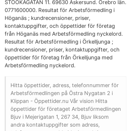
STÖÖKAGATAN 11. 69630 Askersund. Örebro län.
0771600000. Resultat för Arbetsförmedling i
Höganäs ; kundrecensioner, priser,
kontaktuppgifter, och öppettider för företag
från Höganäs med Arbetsförmedling nyckelord.
Resultat för Arbetsförmedling i Örkelljunga ;
kundrecensioner, priser, kontaktuppgifter, och
öppettider för företag från Örkelljunga med
Arbetsförmedling nyckelord.
Hitta öppettider, adress, telefonnummer för
Arbetsförmedlingen på Östra Nygatan 2 i
Klippan - Öppettider.nu Vår vision Hitta
öppettider för företaget Arbetsförmedlingen
Bjuv i Mejerigatan 1, 267 34, Bjuv liksom
andra kontaktuppgifter som adress,