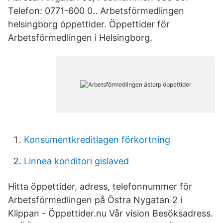
Telefon: 0771-600 0.. Arbetsförmedlingen
helsingborg öppettider. Öppettider för
Arbetsförmedlingen i Helsingborg.
Konsumentkreditlagen förkortning
Linnea konditori gislaved
Hitta öppettider, adress, telefonnummer för
Arbetsförmedlingen på Östra Nygatan 2 i
Klippan - Öppettider.nu Vår vision Besöksadress.