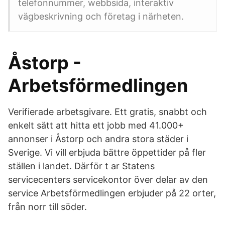
telefonnummer, webbsida, interaktiv
vägbeskrivning och företag i närheten.
Åstorp -
Arbetsförmedlingen
Verifierade arbetsgivare. Ett gratis, snabbt och
enkelt sätt att hitta ett jobb med 41.000+
annonser i Åstorp och andra stora städer i
Sverige. Vi vill erbjuda bättre öppettider på fler
ställen i landet. Därför t ar Statens
servicecenters servicekontor över delar av den
service Arbetsförmedlingen erbjuder på 22 orter,
från norr till söder.