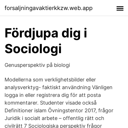
forsaljningavaktierkkzw.web.app
Fördjupa dig i
Sociologi
Genusperspektiv på biologi
Modellerna som verklighetsbilder eller
analysverktyg- faktiskt användning Vänligen
logga in eller registrera dig för att posta
kommentarer. Studenter visade också
Definitioner islam Övningstentor 2017, frågor
Juridik i socialt arbete – offentlig rätt och
civilrätt 7 Sociologiska perspektiv frågor