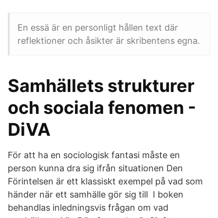
En essä är en personligt hållen text där
reflektioner och åsikter är skribentens egna.
Samhällets strukturer
och sociala fenomen -
DiVA
För att ha en sociologisk fantasi måste en
person kunna dra sig ifrån situationen Den
Förintelsen är ett klassiskt exempel på vad som
händer när ett samhälle gör sig till I boken
behandlas inledningsvis frågan om vad