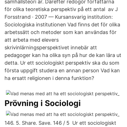
samhällsteori är. Därefter redogör författarna
för olika teoretiska perspektiv på ett antal av J
Forsstrand · 2007 — Kursansvarig institution:
Sociologiska institutionen Vad finns det för olika
arbetssätt och metoder som kan användas för
att arbeta med elevers
skrivinlärningsperspektivet innebär att
pedagoger kan ha olika syn på hur de kan lära ut
detta. Ur ett sociologiskt perspektiv ska du som
första uppgift studera en annan person Vad kan
ha ersatt religionen i denna funktion?
Prövning i Sociologi
146. 5. Share. Save. 146 / 5 Ur ett sociologiskt