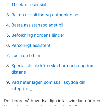
11 sektor esensial
Räkna ut snittbetyg antagning.se
Bästa assistansbolaget bil
Befolkning nordens länder
Personligt assistent
Lucia de b film
Specialistsjuksköterska barn och ungdom
distans
Vad heter lagen som skall skydda din
integritet_
Det finns två huvudsakliga infallsvinklar, där den