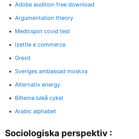
Adobe audition free download
Argumentation theory
Medicspot covid test
Izettle e commerce
Grexit
Sveriges ambassad moskva
Alternativ energy
Biltema luleå cykel
Arabic alphabet
Sociologiska perspektiv :