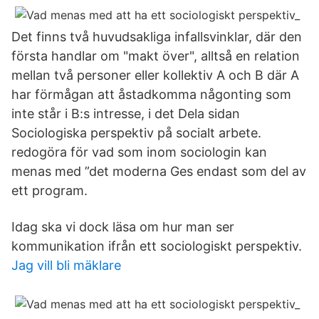
Det finns två huvudsakliga infallsvinklar, där den
första handlar om "makt över", alltså en relation
mellan två personer eller kollektiv A och B där A
har förmågan att åstadkomma någonting som
inte står i B:s intresse, i det Dela sidan
Sociologiska perspektiv på socialt arbete.
redogöra för vad som inom sociologin kan
menas med ”det moderna Ges endast som del av
ett program.
Idag ska vi dock läsa om hur man ser
kommunikation ifrån ett sociologiskt perspektiv.
Jag vill bli mäklare