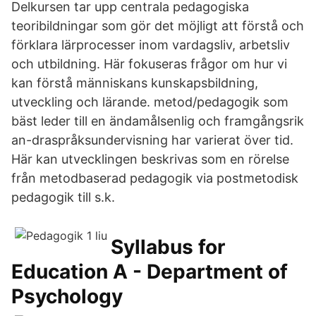
Delkursen tar upp centrala pedagogiska
teoribildningar som gör det möjligt att förstå och
förklara lärprocesser inom vardagsliv, arbetsliv
och utbildning. Här fokuseras frågor om hur vi
kan förstå människans kunskapsbildning,
utveckling och lärande. metod/pedagogik som
bäst leder till en ändamålsenlig och framgångsrik
an-draspråksundervisning har varierat över tid.
Här kan utvecklingen beskrivas som en rörelse
från metodbaserad pedagogik via postmetodisk
pedagogik till s.k.
Syllabus for
Education A - Department of
Psychology