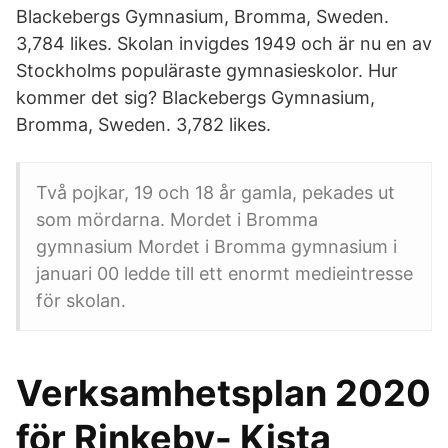
Blackebergs Gymnasium, Bromma, Sweden.
3,784 likes. Skolan invigdes 1949 och är nu en av
Stockholms populäraste gymnasieskolor. Hur
kommer det sig? Blackebergs Gymnasium,
Bromma, Sweden. 3,782 likes.
Två pojkar, 19 och 18 år gamla, pekades ut
som mördarna. Mordet i Bromma
gymnasium Mordet i Bromma gymnasium i
januari 00 ledde till ett enormt medieintresse
för skolan.
Verksamhetsplan 2020
för Rinkeby- Kista