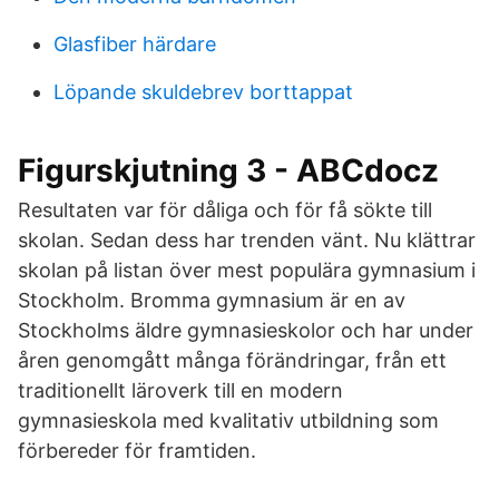
Glasfiber härdare
Löpande skuldebrev borttappat
Figurskjutning 3 - ABCdocz
Resultaten var för dåliga och för få sökte till
skolan. Sedan dess har trenden vänt. Nu klättrar
skolan på listan över mest populära gymnasium i
Stockholm. Bromma gymnasium är en av
Stockholms äldre gymnasieskolor och har under
åren genomgått många förändringar, från ett
traditionellt läroverk till en modern
gymnasieskola med kvalitativ utbildning som
förbereder för framtiden.