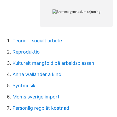
Teorier i socialt arbete
Reproduktio
Kulturelt mangfold på arbeidsplassen
Anna wallander a kind
Syntmusik
Moms sverige import
Personlig regplåt kostnad